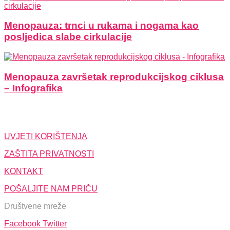
Menopauza: trnci u rukama i nogama kao
posljedica slabe cirkulacije
Menopauza završetak reprodukcijskog ciklusa
– Infografika
UVJETI KORIŠTENJA
ZAŠTITA PRIVATNOSTI
KONTAKT
POŠALJITE NAM PRIČU
Društvene mreže
Facebook
Twitter