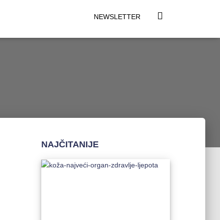
NEWSLETTER
NAJČITANIJE