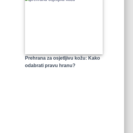
Prehrana za osjetljivu kožu: Kako
odabrati pravu hranu?