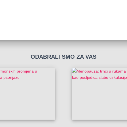
ODABRALI SMO ZA VAS