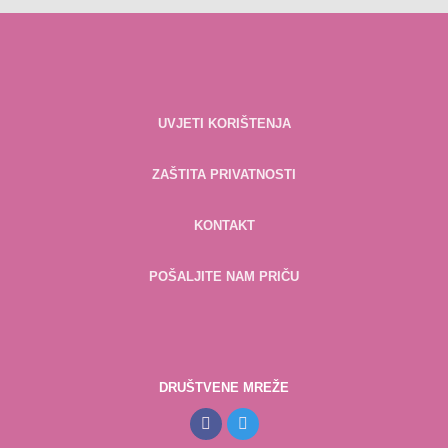
UVJETI KORIŠTENJA
ZAŠTITA PRIVATNOSTI
KONTAKT
POŠALJITE NAM PRIČU
DRUŠTVENE MREŽE