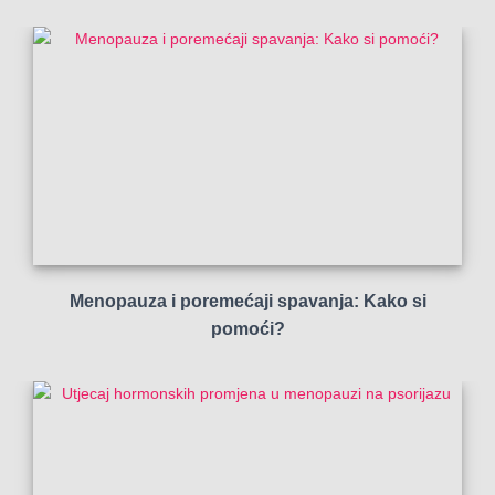
Menopauza i poremećaji spavanja: Kako si
pomoći?