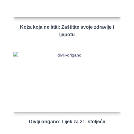
Koža koja ne štiti: Zaštitite svoje zdravlje i
ljepotu
Divlji origano: Lijek za 21. stoljeće