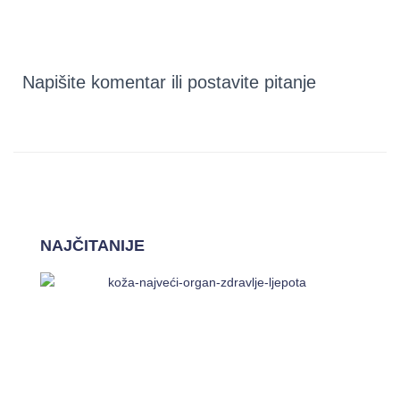
Napišite komentar ili postavite pitanje
NAJČITANIJE