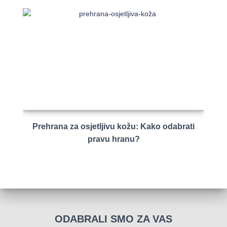
Prehrana za osjetljivu kožu: Kako odabrati
pravu hranu?
ODABRALI SMO ZA VAS