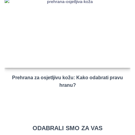
Prehrana za osjetljivu kožu: Kako odabrati pravu
hranu?
ODABRALI SMO ZA VAS