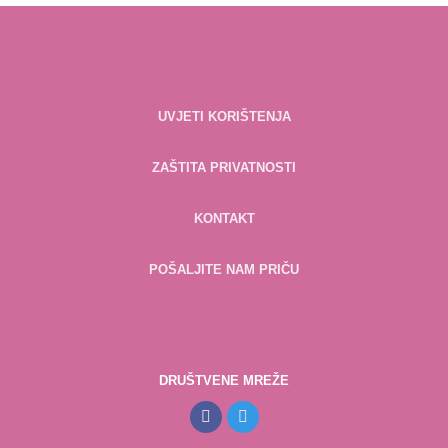
UVJETI KORIŠTENJA
ZAŠTITA PRIVATNOSTI
KONTAKT
POŠALJITE NAM PRIČU
DRUŠTVENE MREŽE