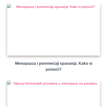
Menopauza i poremećaji spavanja: Kako si
pomoći?