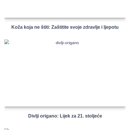
Koža koja ne štiti: Zaštitite svoje zdravlje i ljepotu
Divlji origano: Lijek za 21. stoljeće