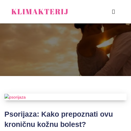
Psorijaza: Kako prepoznati ovu
kroničnu kožnu bolest?