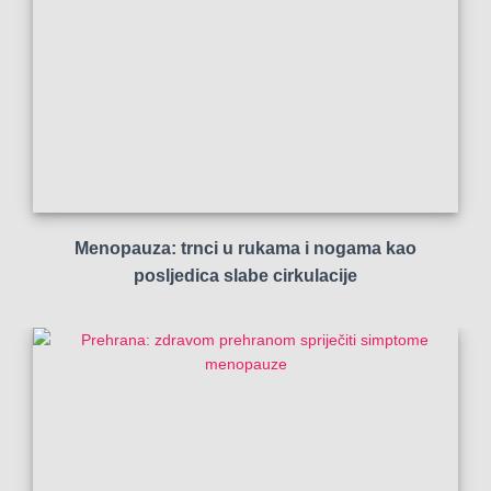
Menopauza: trnci u rukama i nogama kao
posljedica slabe cirkulacije