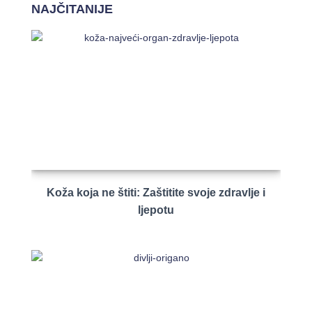
NAJČITANIJE
Koža koja ne štiti: Zaštitite svoje zdravlje i
ljepotu