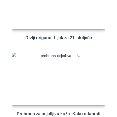
Divlji origano: Lijek za 21. stoljeće
Prehrana za osjetljivu kožu: Kako odabrati