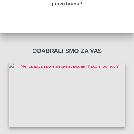
pravu hranu?
ODABRALI SMO ZA VAS