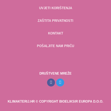
UVJETI KORIŠTENJA
ZAŠTITA PRIVATNOSTI
KONTAKT
POŠALJITE NAM PRIČU
DRUŠTVENE MREŽE
KLIMAKTERIJ.HR © COPYRIGHT BIOELIKSIR EUROPA D.O.O.