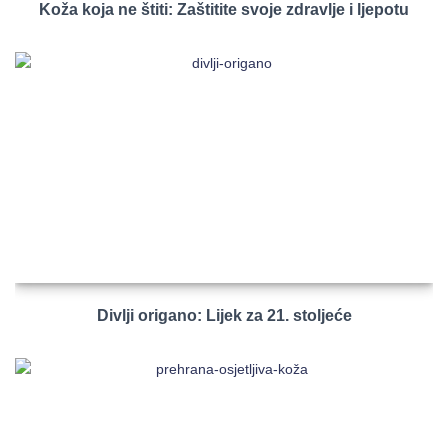
Koža koja ne štiti: Zaštitite svoje zdravlje i ljepotu
Divlji origano: Lijek za 21. stoljeće