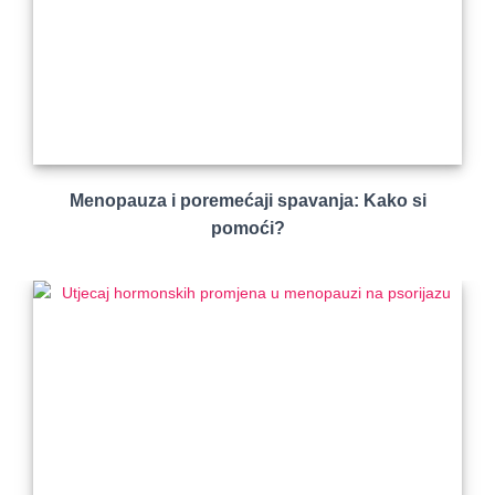
Menopauza i poremećaji spavanja: Kako si
pomoći?