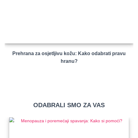
Prehrana za osjetljivu kožu: Kako odabrati pravu
hranu?
ODABRALI SMO ZA VAS