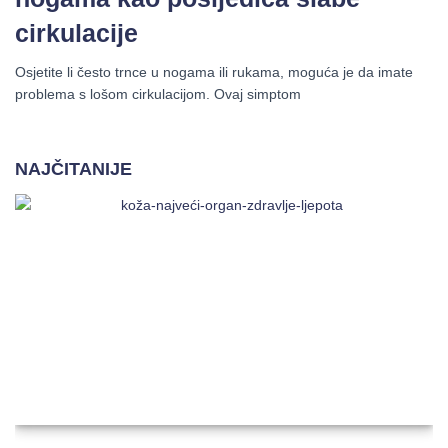
cirkulacije
Osjetite li često trnce u nogama ili rukama, moguća je da imate
problema s lošom cirkulacijom. Ovaj simptom
NAJČITANIJE