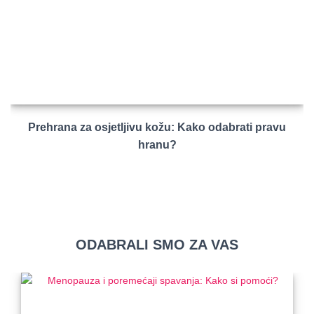
Prehrana za osjetljivu kožu: Kako odabrati pravu
hranu?
ODABRALI SMO ZA VAS