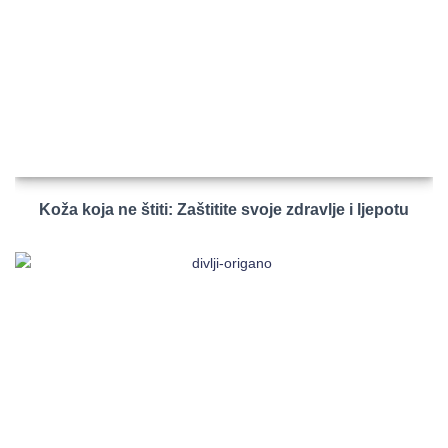
Koža koja ne štiti: Zaštitite svoje zdravlje i ljepotu