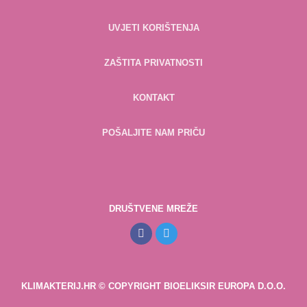
UVJETI KORIŠTENJA
ZAŠTITA PRIVATNOSTI
KONTAKT
POŠALJITE NAM PRIČU
DRUŠTVENE MREŽE
KLIMAKTERIJ.HR © COPYRIGHT BIOELIKSIR EUROPA D.O.O.