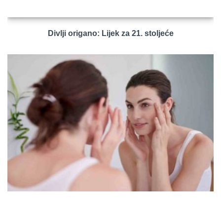
Divlji origano: Lijek za 21. stoljeće