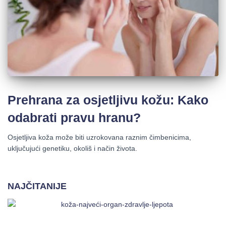
Prehrana za osjetljivu kožu: Kako
odabrati pravu hranu?
Osjetljiva koža može biti uzrokovana raznim čimbenicima,
uključujući genetiku, okoliš i način života.
NAJČITANIJE